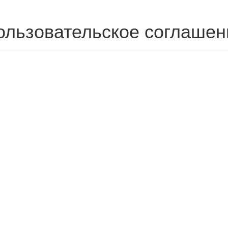
ользовательское соглашен