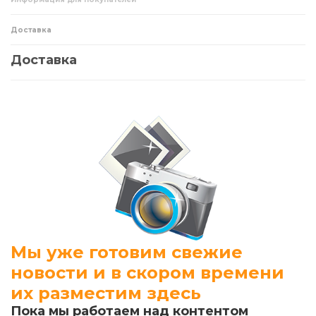
Доставка
Доставка
Мы уже готовим свежие
новости и в скором времени
их разместим здесь
Пока мы работаем над контентом