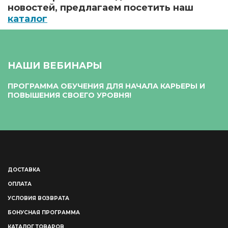
новостей, предлагаем посетить наш
каталог
НАШИ ВЕБИНАРЫ
ПРОГРАММА ОБУЧЕНИЯ ДЛЯ НАЧАЛА КАРЬЕРЫ И
ПОВЫШЕНИЯ СВОЕГО УРОВНЯ!
ДОСТАВКА
ОПЛАТА
УСЛОВИЯ ВОЗВРАТА
БОНУСНАЯ ПРОГРАММА
КАТАЛОГ ТОВАРОВ