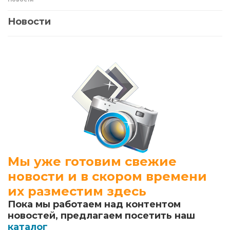
Новости
Мы уже готовим свежие
новости и в скором времени
их разместим здесь
Пока мы работаем над контентом
новостей, предлагаем посетить наш
каталог