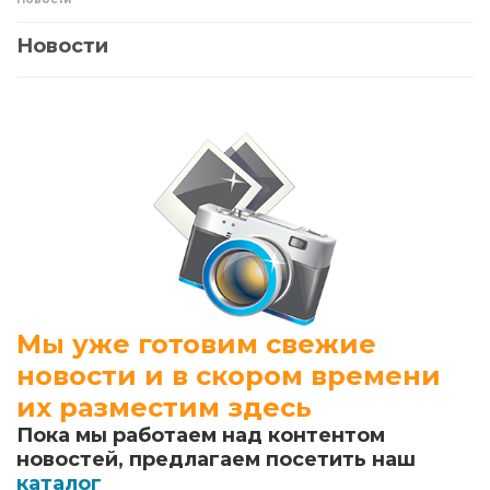
Новости
Мы уже готовим свежие
новости и в скором времени
их разместим здесь
Пока мы работаем над контентом
новостей, предлагаем посетить наш
каталог