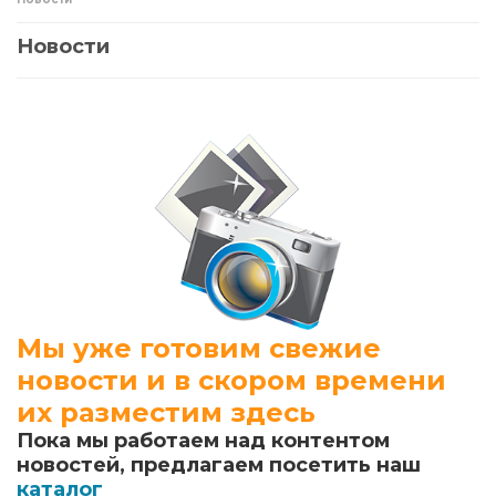
Новости
Мы уже готовим свежие
новости и в скором времени
их разместим здесь
Пока мы работаем над контентом
новостей, предлагаем посетить наш
каталог