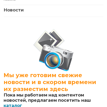
Новости
Мы уже готовим свежие
новости и в скором времени
их разместим здесь
Пока мы работаем над контентом
новостей, предлагаем посетить наш
каталог