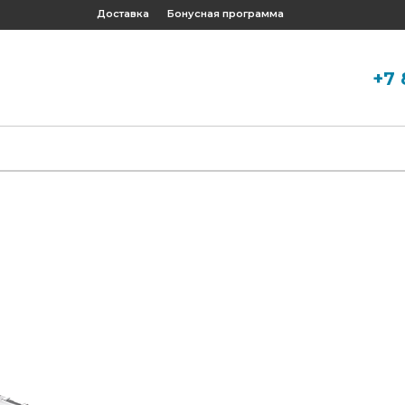
Доставка
Бонусная программа
+7 