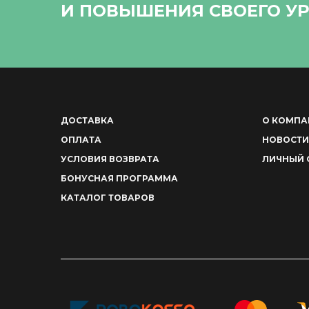
И ПОВЫШЕНИЯ СВОЕГО УР
ДОСТАВКА
О КОМПА
ОПЛАТА
НОВОСТИ
УСЛОВИЯ ВОЗВРАТА
ЛИЧНЫЙ 
БОНУСНАЯ ПРОГРАММА
КАТАЛОГ ТОВАРОВ