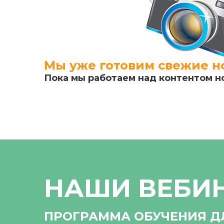
Мы уже готовим свежие но
Пока мы работаем над контентом н
НАШИ ВЕБИ
ПРОГРАММА ОБУЧЕНИЯ Д