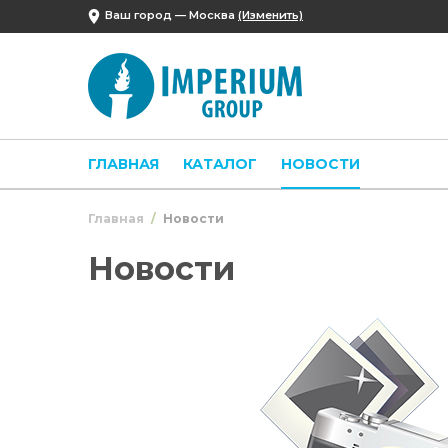
Ваш город —
Москва
(Изменить)
ГЛАВНАЯ
КАТАЛОГ
НОВОСТИ
Главная
Новости
Новости