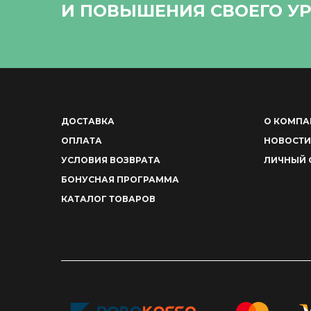
И ПОВЫШЕНИЯ СВОЕГО УР
ДОСТАВКА
О КОМПА
ОПЛАТА
НОВОСТИ
УСЛОВИЯ ВОЗВРАТА
ЛИЧНЫЙ 
БОНУСНАЯ ПРОГРАММА
КАТАЛОГ ТОВАРОВ