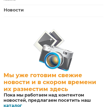
Новости
Мы уже готовим свежие
новости и в скором времени
их разместим здесь
Пока мы работаем над контентом
новостей, предлагаем посетить наш
каталог