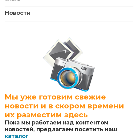
Новости
Мы уже готовим свежие
новости и в скором времени
их разместим здесь
Пока мы работаем над контентом
новостей, предлагаем посетить наш
каталог