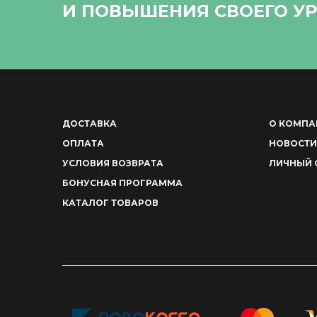
И ПОВЫШЕНИЯ СВОЕГО УР
ДОСТАВКА
О КОМПА
ОПЛАТА
НОВОСТИ
УСЛОВИЯ ВОЗВРАТА
ЛИЧНЫЙ 
БОНУСНАЯ ПРОГРАММА
КАТАЛОГ ТОВАРОВ