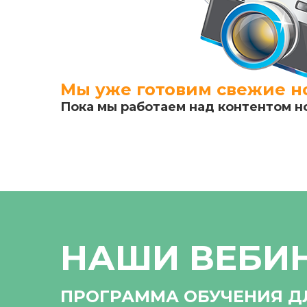
Мы уже готовим свежие но
Пока мы работаем над контентом н
НАШИ ВЕБИ
ПРОГРАММА ОБУЧЕНИЯ Д