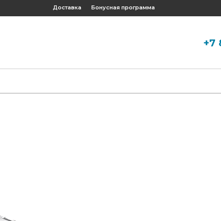
Доставка
Бонусная программа
+7 