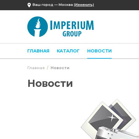
Ваш город —
Москва
(Изменить)
ГЛАВНАЯ
КАТАЛОГ
НОВОСТИ
Главная
Новости
Новости