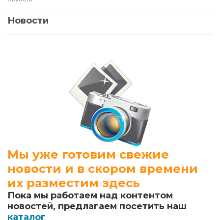
Новости
Мы уже готовим свежие
новости и в скором времени
их разместим здесь
Пока мы работаем над контентом
новостей, предлагаем посетить наш
каталог