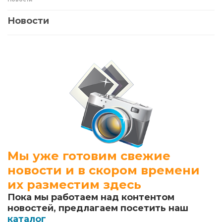
Новости
Мы уже готовим свежие
новости и в скором времени
их разместим здесь
Пока мы работаем над контентом
новостей, предлагаем посетить наш
каталог