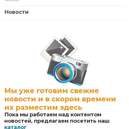
Новости
Мы уже готовим свежие
новости и в скором времени
их разместим здесь
Пока мы работаем над контентом
новостей, предлагаем посетить наш
каталог