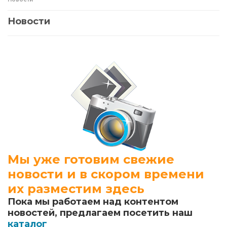
Новости
Мы уже готовим свежие
новости и в скором времени
их разместим здесь
Пока мы работаем над контентом
новостей, предлагаем посетить наш
каталог