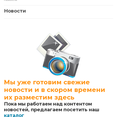
Новости
Мы уже готовим свежие
новости и в скором времени
их разместим здесь
Пока мы работаем над контентом
новостей, предлагаем посетить наш
каталог