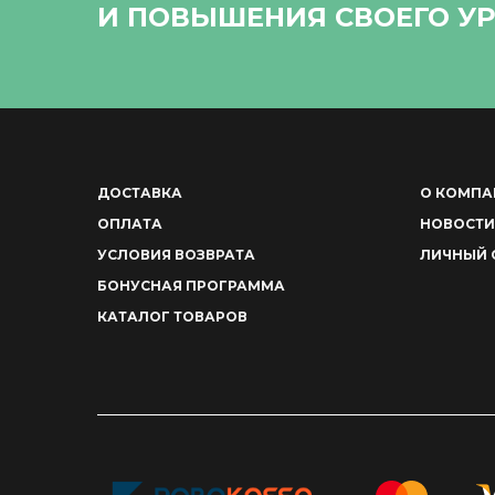
И ПОВЫШЕНИЯ СВОЕГО УР
ДОСТАВКА
О КОМПА
ОПЛАТА
НОВОСТИ
УСЛОВИЯ ВОЗВРАТА
ЛИЧНЫЙ 
БОНУСНАЯ ПРОГРАММА
КАТАЛОГ ТОВАРОВ