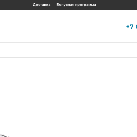
Доставка
Бонусная программа
+7 