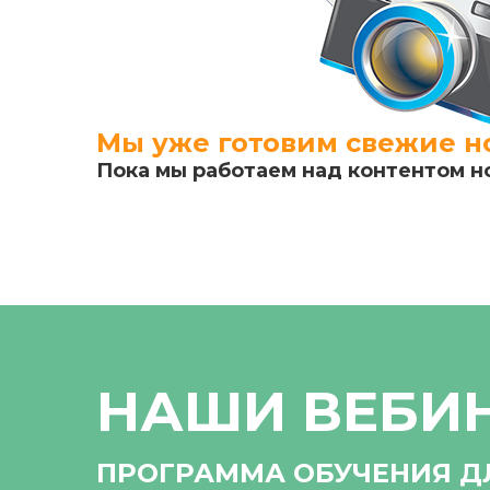
Мы уже готовим свежие но
Пока мы работаем над контентом н
НАШИ ВЕБИ
ПРОГРАММА ОБУЧЕНИЯ Д