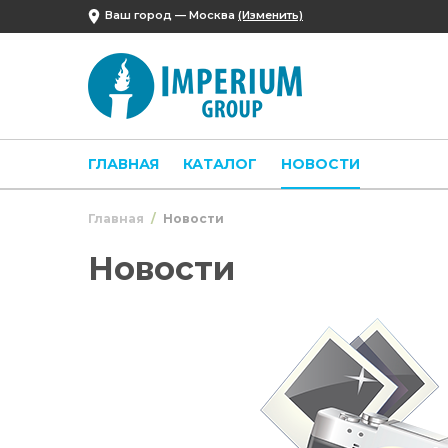
Ваш город —
Москва
(Изменить)
ГЛАВНАЯ
КАТАЛОГ
НОВОСТИ
Главная
Новости
Новости