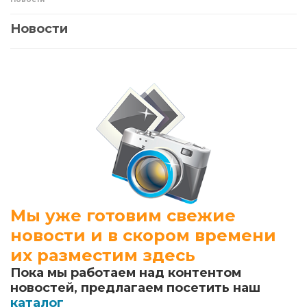
Новости
Мы уже готовим свежие
новости и в скором времени
их разместим здесь
Пока мы работаем над контентом
новостей, предлагаем посетить наш
каталог