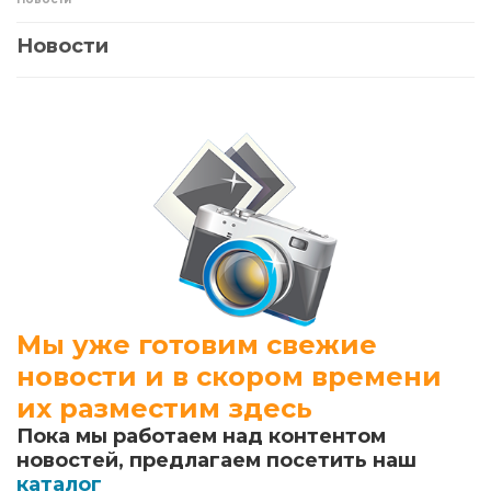
Новости
Мы уже готовим свежие
новости и в скором времени
их разместим здесь
Пока мы работаем над контентом
новостей, предлагаем посетить наш
каталог