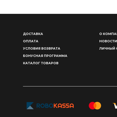
ДОСТАВКА
О КОМПА
ОПЛАТА
НОВОСТИ
УСЛОВИЯ ВОЗВРАТА
ЛИЧНЫЙ 
БОНУСНАЯ ПРОГРАММА
КАТАЛОГ ТОВАРОВ