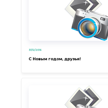
31/12/2016
С Новым годом, друзья!