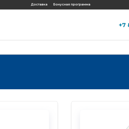
Доставка
Бонусная программа
+7 