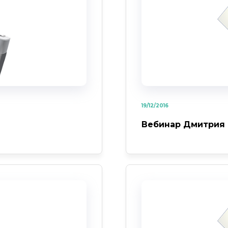
19/12/2016
Вебинар Дмитрия С