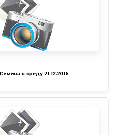
ёмина в среду 21.12.2016