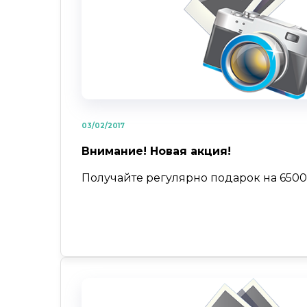
03/02/2017
Внимание! Новая акция!
Получайте регулярно подарок на 6500