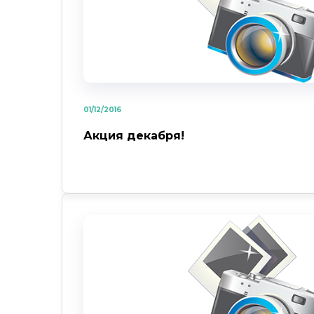
01/12/2016
Акция декабря!