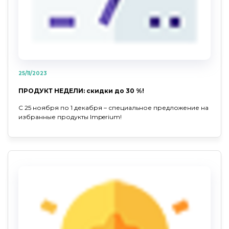
25/11/2023
ПРОДУКТ НЕДЕЛИ: скидки до 30 %!
С 25 ноября по 1 декабря – специальное предложение на
избранные продукты Imperium!