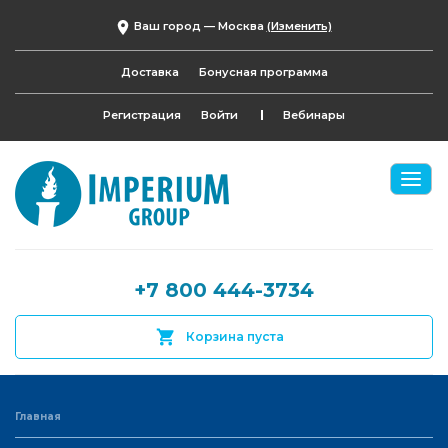
Ваш город —
Москва
(Изменить)
Доставка
Бонусная программа
Регистрация
Войти
Вебинары
+7 800 444-3734
Корзина пуста
Главная