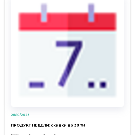
28/10/2023
ПРОДУКТ НЕДЕЛИ: скидки до 30 %!