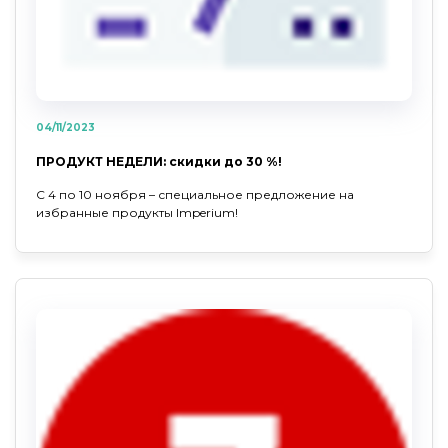
04/11/2023
ПРОДУКТ НЕДЕЛИ: скидки до 30 %!
С 4 по 10 ноября – специальное предложение на
избранные продукты Imperium!