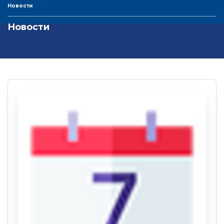
Новости
Новости