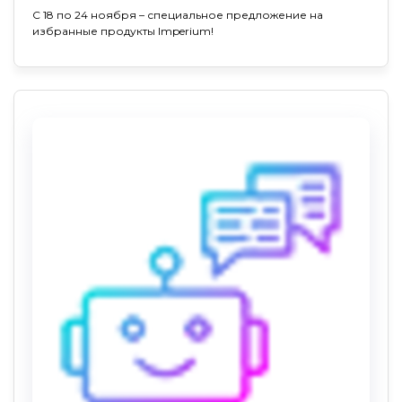
С 18 по 24 ноября – специальное предложение на
избранные продукты Imperium!