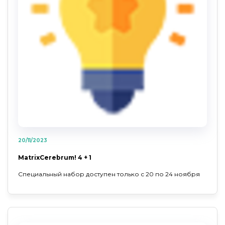
20/11/2023
MatrixCerebrum! 4 + 1
Специальный набор доступен только с 20 по 24 ноября