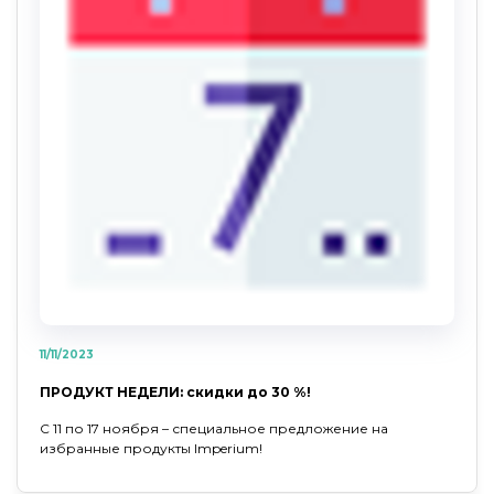
11/11/2023
ПРОДУКТ НЕДЕЛИ: скидки до 30 %!
С 11 по 17 ноября – специальное предложение на
избранные продукты Imperium!