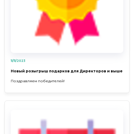
11/11/2023
Новый розыгрыш подарков для Директоров и выше
Поздравляем победителей!