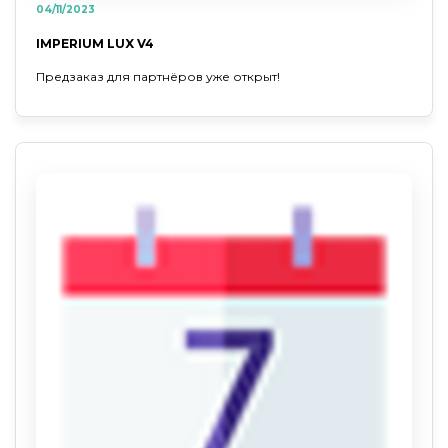
04/11/2023
IMPERIUM LUX V4
Предзаказ для партнёров уже открыт!