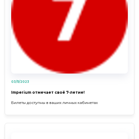
03/11/2023
Imperium отмечает своё 7-летие!
Билеты доступны в ваших личных кабинетах