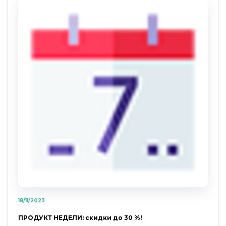
18/11/2023
ПРОДУКТ НЕДЕЛИ: скидки до 30 %!