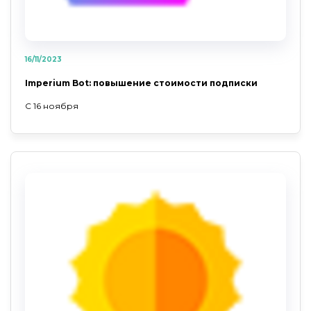
16/11/2023
Imperium Bot: повышение стоимости подписки
С 16 ноября