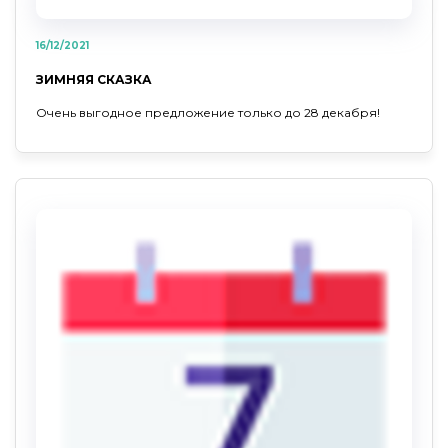
16/12/2021
ЗИМНЯЯ СКАЗКА
Очень выгодное предложение только до 28 декабря!