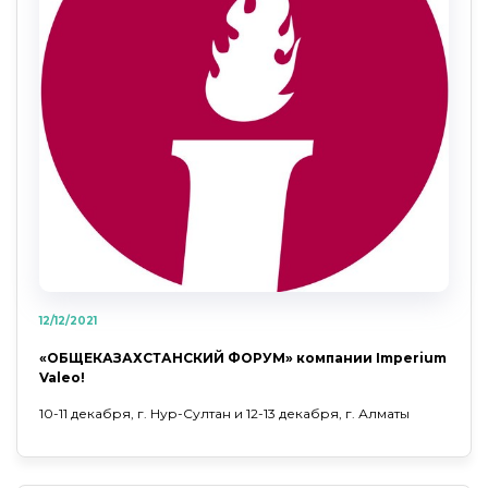
12/12/2021
«ОБЩЕКАЗАХСТАНСКИЙ ФОРУМ» компании Imperium
Valeo!
10-11 декабря, г. Нур-Султан и 12-13 декабря, г. Алматы