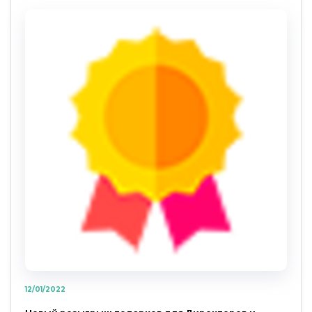
12/01/2022