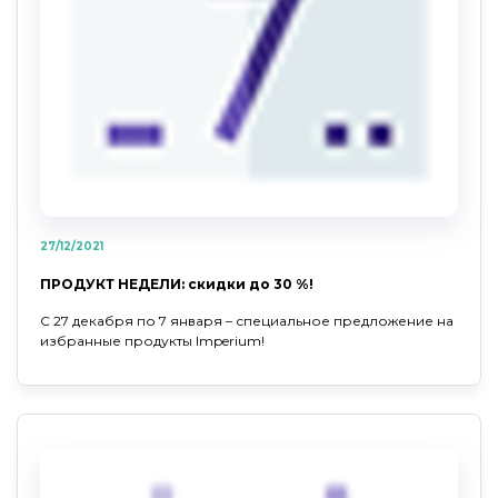
27/12/2021
ПРОДУКТ НЕДЕЛИ: скидки до 30 %!
С 27 декабря по 7 января – специальное предложение на
избранные продукты Imperium!