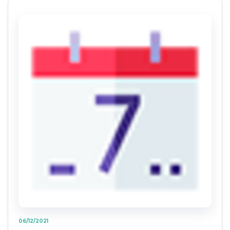
06/12/2021