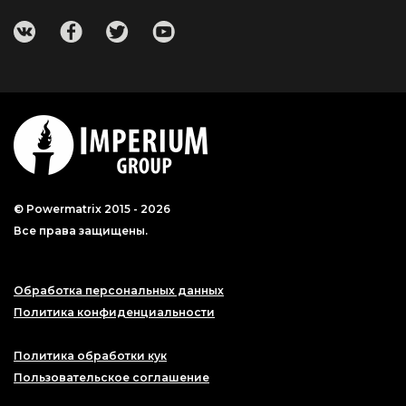
© Powermatrix 2015 - 2026
Все права защищены.
Обработка персональных данных
Политика конфиденциальности
Политика обработки кук
Пользовательское соглашение