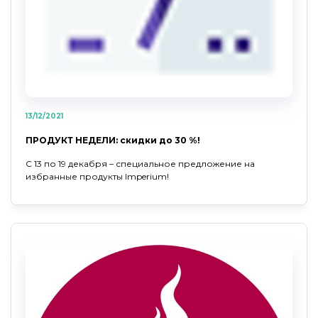
13/12/2021
ПРОДУКТ НЕДЕЛИ: скидки до 30 %!
С 13 по 19 декабря – специальное предложение на
избранные продукты Imperium!