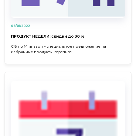
08/01/2022
ПРОДУКТ НЕДЕЛИ: скидки до 30 %!
С 8 по 14 января – специальное предложение на
избранные продукты Imperium!