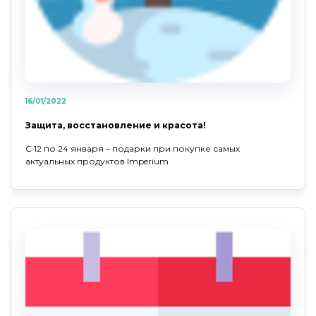
16/01/2022
Защита, восстановление и красота!
С 12 по 24 января – подарки при покупке самых
актуальных продуктов Imperium