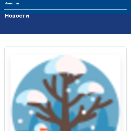
Новости
Новости