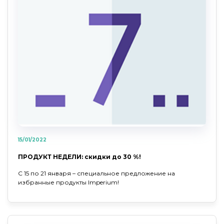
15/01/2022
ПРОДУКТ НЕДЕЛИ: скидки до 30 %!
С 15 по 21 января – специальное предложение на
избранные продукты Imperium!