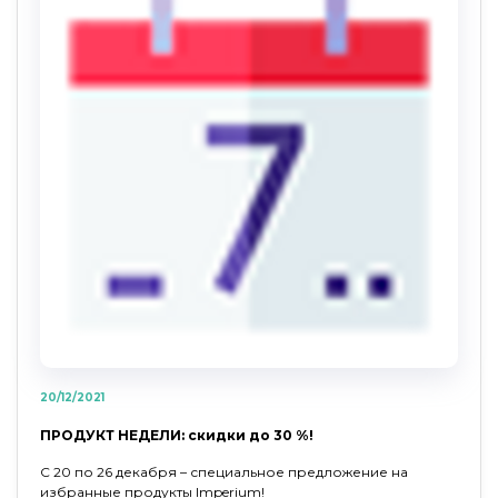
20/12/2021
ПРОДУКТ НЕДЕЛИ: скидки до 30 %!
С 20 по 26 декабря – специальное предложение на
избранные продукты Imperium!