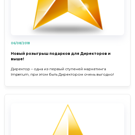
06/08/2018
Новый розыгрыш подарков для Директоров и
выше!
Директор – одна из первый ступеней маркетинга
Imperium, при этом быть Директором очень выгодно!