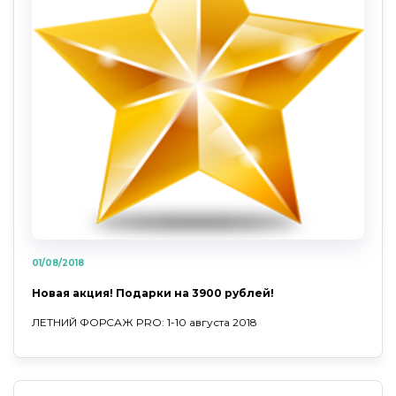
01/08/2018
Новая акция! Подарки на 3900 рублей!
ЛЕТНИЙ ФОРСАЖ PRO: 1-10 августа 2018