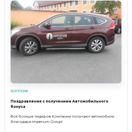
12/07/2018
Поздравления с получением Автомобильного
бонуса
Всё больше лидеров Компании получают автомобили
благодаря Imperium Group!