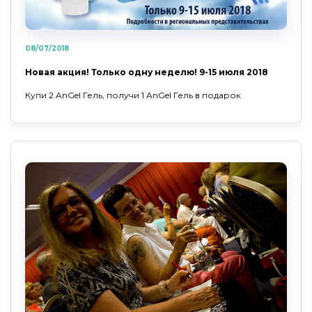
08/07/2018
Новая акция! Только одну неделю! 9-15 июля 2018
Купи 2 AnGel Гель, получи 1 AnGel Гель в подарок