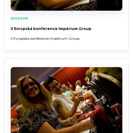
19/06/2018
II Evropská konference Impérium Group
II Evropská konference Impérium Group