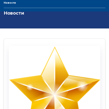
Новости
Новости