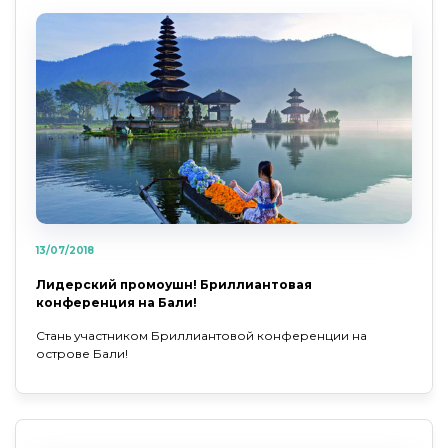
13/07/2018
Лидерский промоушн! Бриллиантовая
конференция на Бали!
Стань участником Бриллиантовой конференции на
острове Бали!