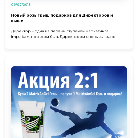
09/07/2018
Новый розыгрыш подарков для Директоров и
выше!
Директор – одна из первый ступеней маркетинга
Imperium, при этом быть Директором очень выгодно!