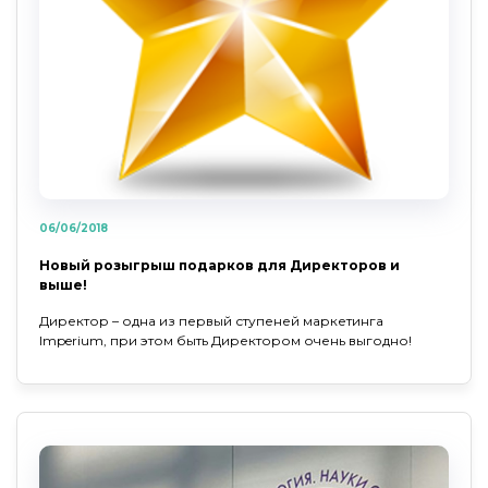
06/06/2018
Новый розыгрыш подарков для Директоров и
выше!
Директор – одна из первый ступеней маркетинга
Imperium, при этом быть Директором очень выгодно!