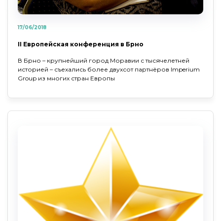
17/06/2018
II Европейская конференция в Брно
В Брно – крупнейший город Моравии с тысячелетней
историей – съехались более двухсот партнёров Imperium
Group из многих стран Европы