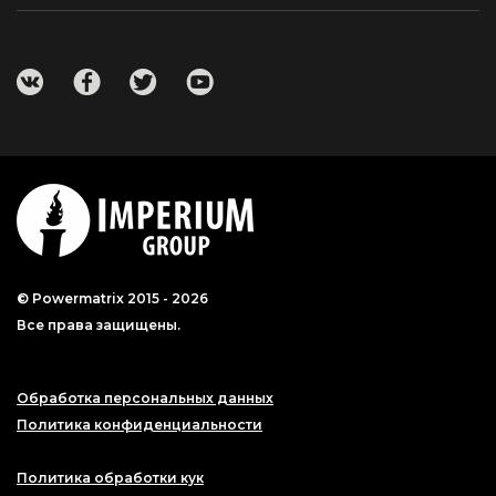
© Powermatrix 2015 - 2026
Все права защищены.
Обработка персональных данных
Политика конфиденциальности
Политика обработки кук