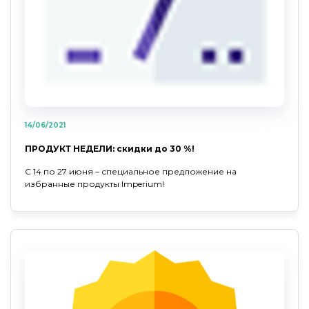
14/06/2021
ПРОДУКТ НЕДЕЛИ: скидки до 30 %!
С 14 по 27 июня – специальное предложение на
избранные продукты Imperium!