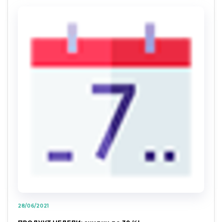
28/06/2021