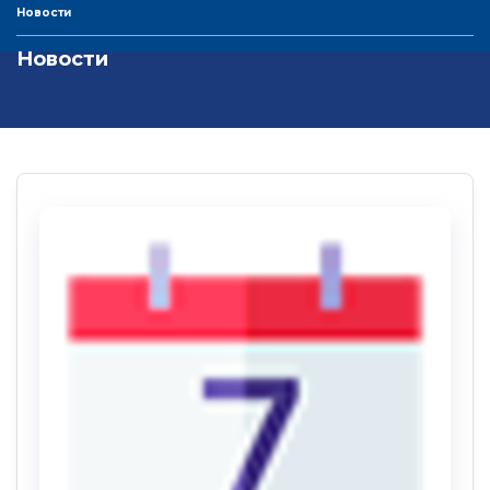
Новости
Новости