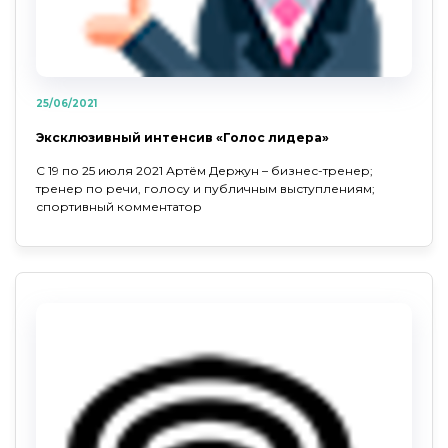
25/06/2021
Эксклюзивный интенсив «Голос лидера»
С 19 по 25 июля 2021 Артём Держун – бизнес-тренер;
тренер по речи, голосу и публичным выступлениям;
спортивный комментатор