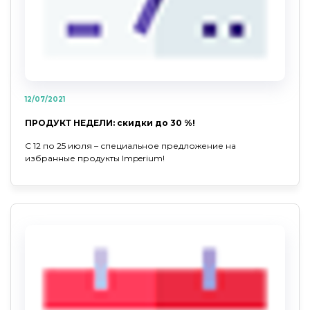
12/07/2021
ПРОДУКТ НЕДЕЛИ: скидки до 30 %!
С 12 по 25 июля – специальное предложение на
избранные продукты Imperium!