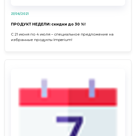
21/06/2021
ПРОДУКТ НЕДЕЛИ: скидки до 30 %!
С 21 июня по 4 июля – специальное предложение на
избранные продукты Imperium!