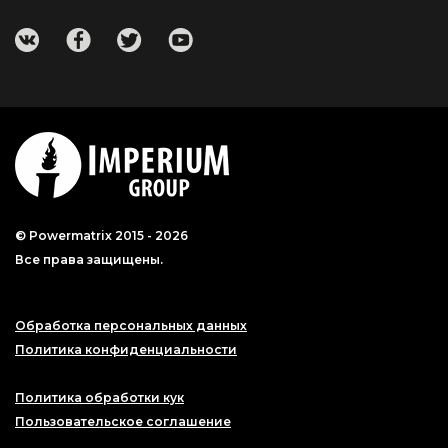
© Powermatrix 2015 - 2026
Все права защищены.
Обработка персональных данных
Политика конфиденциальности
Политика обработки кук
Пользовательское соглашение