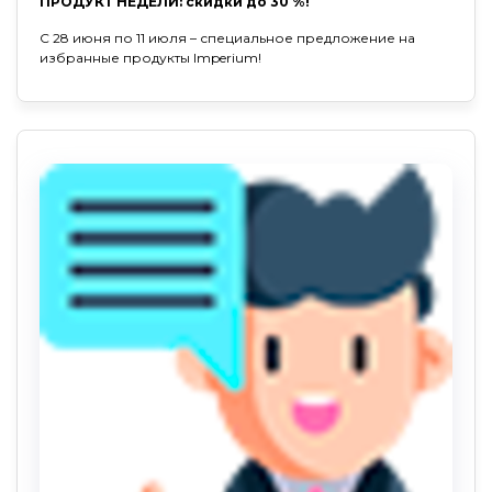
ПРОДУКТ НЕДЕЛИ: скидки до 30 %!
С 28 июня по 11 июля – специальное предложение на
избранные продукты Imperium!