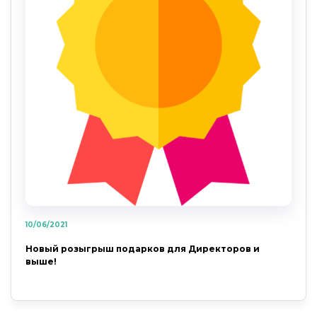
10/06/2021
Новый розыгрыш подарков для Директоров и
выше!