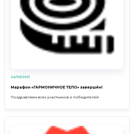
24/06/2021
Марафон «ГАРМОНИЧНОЕ ТЕЛО» завершён!
Поздравляем всех участников и победителей