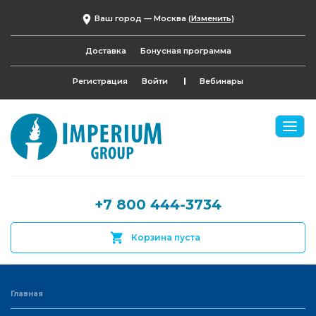
Ваш город —
Москва
(Изменить)
Доставка
Бонусная программа
Регистрация
Войти
Вебинары
+7 800 444-3734
Корзина пуста
Главная