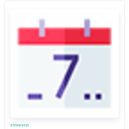
07/06/2021