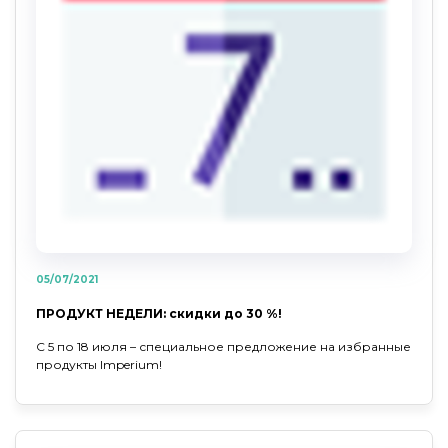
05/07/2021
ПРОДУКТ НЕДЕЛИ: скидки до 30 %!
С 5 по 18 июля – специальное предложение на избранные
продукты Imperium!