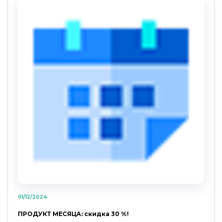
01/12/2024
ПРОДУКТ МЕСЯЦА: скидка 30 %!