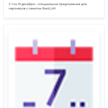
С 1 по 31 декабря – специальное предложение для
партнёров с пакетом StartLUX!