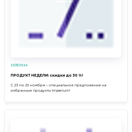
23/11/2024
ПРОДУКТ НЕДЕЛИ: скидки до 30 %!
С 23 по 29 ноября – специальное предложение на
избранные продукты Imperium!