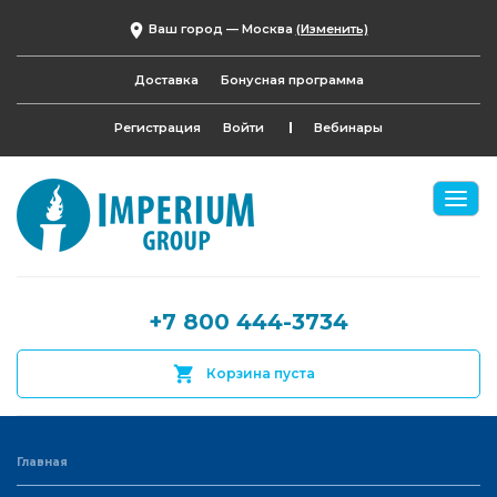
Ваш город —
Москва
(Изменить)
Доставка
Бонусная программа
Регистрация
Войти
Вебинары
+7 800 444-3734
Корзина пуста
Главная