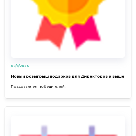
09/11/2024
Новый розыгрыш подарков для Директоров и выше
Поздравляем победителей!