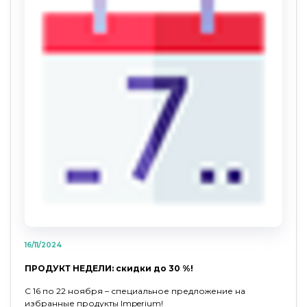
16/11/2024
ПРОДУКТ НЕДЕЛИ: скидки до 30 %!
С 16 по 22 ноября – специальное предложение на
избранные продукты Imperium!