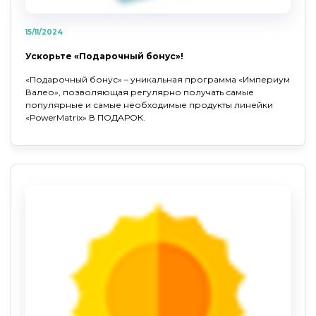
15/11/2024
Ускорьте «Подарочный бонус»!
«Подарочный бонус» – уникальная программа «Империум
Валео», позволяющая регулярно получать самые
популярные и самые необходимые продукты линейки
«PowerMatrix» В ПОДАРОК.