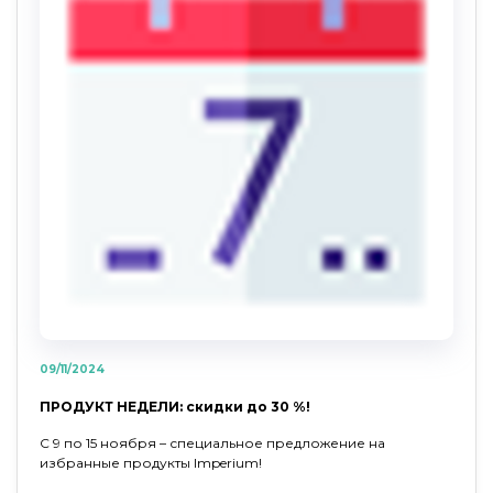
09/11/2024
ПРОДУКТ НЕДЕЛИ: скидки до 30 %!
С 9 по 15 ноября – специальное предложение на
избранные продукты Imperium!