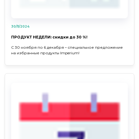
30/11/2024
ПРОДУКТ НЕДЕЛИ: скидки до 30 %!
С 30 ноября по 6 декабря – специальное предложение
на избранные продукты Imperium!