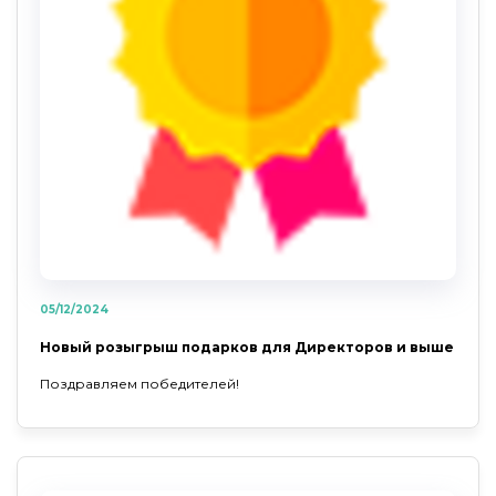
05/12/2024
Новый розыгрыш подарков для Директоров и выше
Поздравляем победителей!