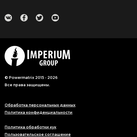
© Powermatrix 2015 - 2026
Все права защищены.
Обработка персональных данных
Политика конфиденциальности
Политика обработки кук
Пользовательское соглашение