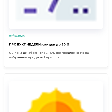
07/12/2024
ПРОДУКТ НЕДЕЛИ: скидки до 30 %!
С 7 по 13 декабря – специальное предложение на
избранные продукты Imperium!