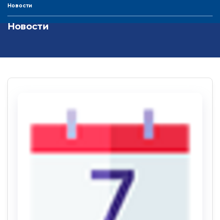
Новости
Новости