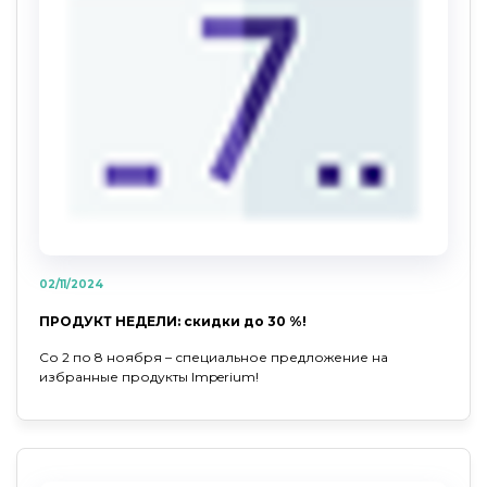
02/11/2024
ПРОДУКТ НЕДЕЛИ: скидки до 30 %!
Со 2 по 8 ноября – специальное предложение на
избранные продукты Imperium!