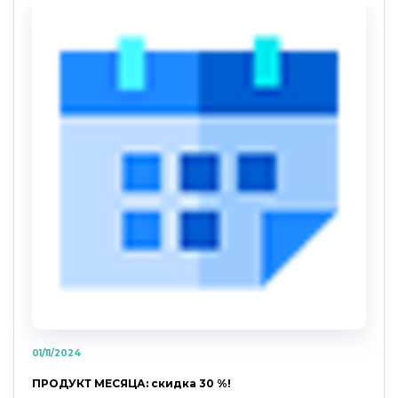
01/11/2024
ПРОДУКТ МЕСЯЦА: скидка 30 %!