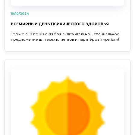
10/10/2024
ВСЕМИРНЫЙ ДЕНЬ ПСИХИЧЕСКОГО ЗДОРОВЬЯ
Только с 10 по 20 октября включительно – специальное
предложение для всех клиентов и партнёров Imperium!