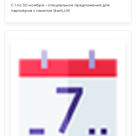
С 1 по 30 ноября – специальное предложение для
партнёров с пакетом StartLUX!