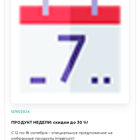
12/10/2024
ПРОДУКТ НЕДЕЛИ: скидки до 30 %!
С 12 по 18 октября – специальное предложение на
избранные продукты Imperium!