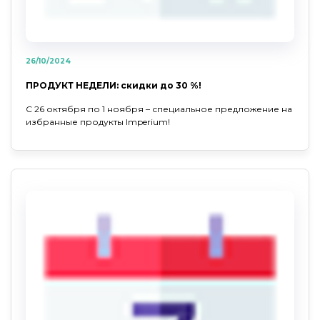
26/10/2024
ПРОДУКТ НЕДЕЛИ: скидки до 30 %!
С 26 октября по 1 ноября – специальное предложение на
избранные продукты Imperium!