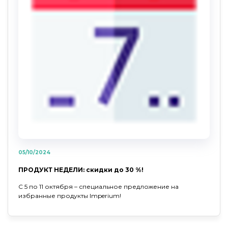
05/10/2024
ПРОДУКТ НЕДЕЛИ: скидки до 30 %!
С 5 по 11 октября – специальное предложение на
избранные продукты Imperium!