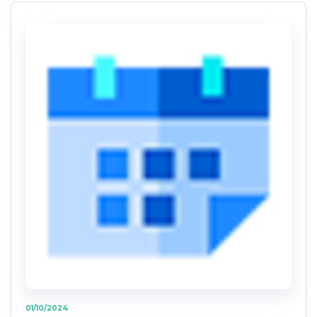
01/10/2024