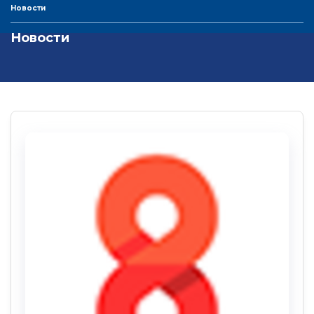
Новости
Новости