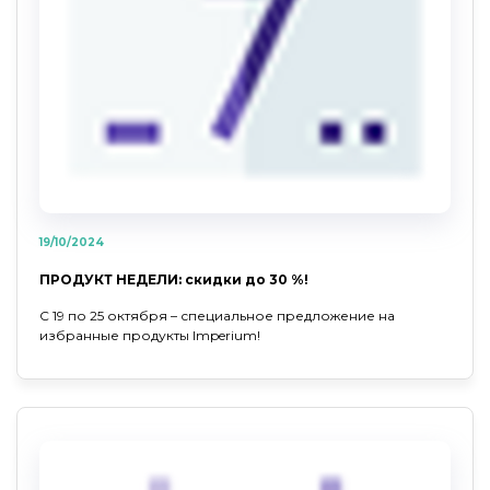
19/10/2024
ПРОДУКТ НЕДЕЛИ: скидки до 30 %!
С 19 по 25 октября – специальное предложение на
избранные продукты Imperium!