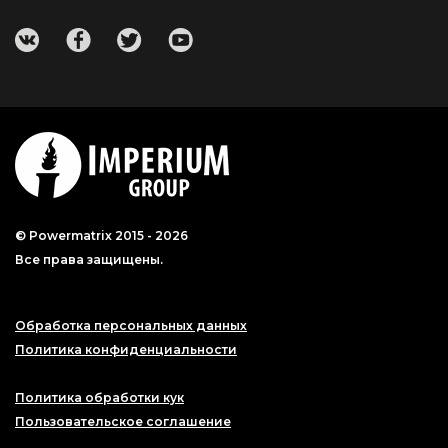
© Powermatrix 2015 - 2026
Все права защищены.
Обработка персональных данных
Политика конфиденциальности
Политика обработки кук
Пользовательское соглашение