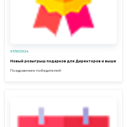
07/10/2024
Новый розыгрыш подарков для Директоров и выше
Поздравляем победителей!