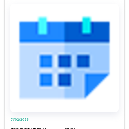
01/02/2026