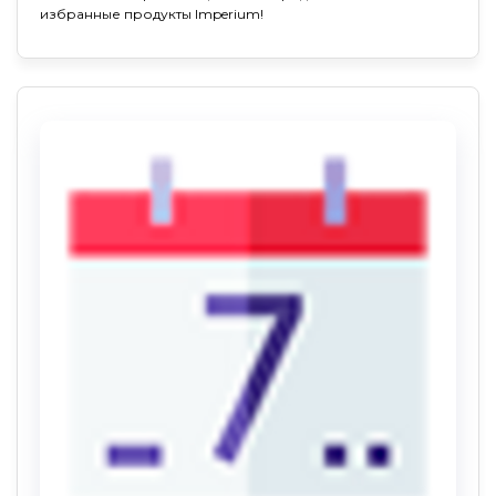
избранные продукты Imperium!