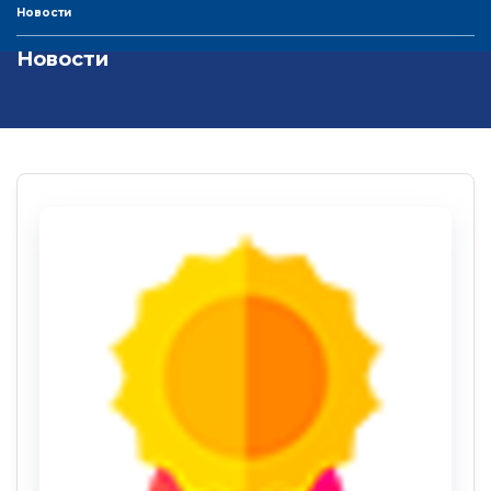
Новости
Новости