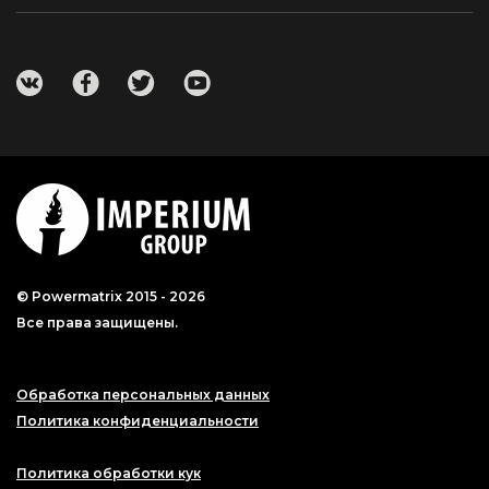
© Powermatrix 2015 - 2026
Все права защищены.
Обработка персональных данных
Политика конфиденциальности
Политика обработки кук