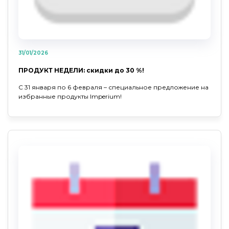
31/01/2026
ПРОДУКТ НЕДЕЛИ: скидки до 30 %!
С 31 января по 6 февраля – специальное предложение на
избранные продукты Imperium!