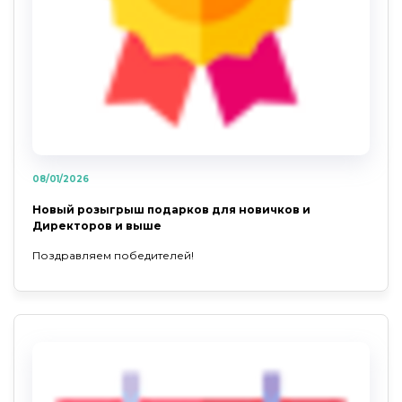
08/01/2026
Новый розыгрыш подарков для новичков и
Директоров и выше
Поздравляем победителей!