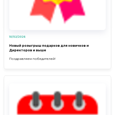
10/02/2026
Новый розыгрыш подарков для новичков и
Директоров и выше
Поздравляем победителей!