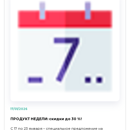
17/01/2026
ПРОДУКТ НЕДЕЛИ: скидки до 30 %!
С 17 по 23 января – специальное предложение на