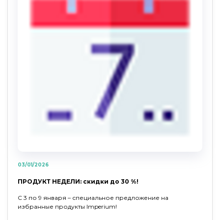
03/01/2026
ПРОДУКТ НЕДЕЛИ: скидки до 30 %!
С 3 по 9 января – специальное предложение на
избранные продукты Imperium!