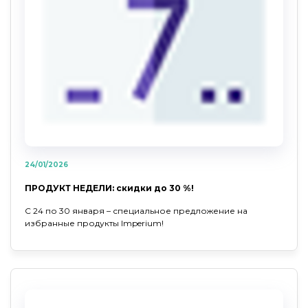
24/01/2026
ПРОДУКТ НЕДЕЛИ: скидки до 30 %!
С 24 по 30 января – специальное предложение на
избранные продукты Imperium!