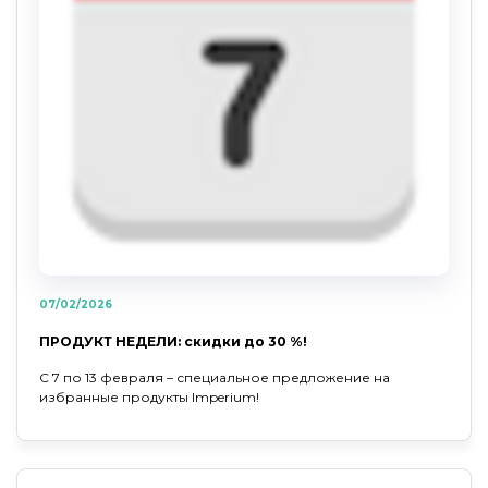
07/02/2026
ПРОДУКТ НЕДЕЛИ: скидки до 30 %!
С 7 по 13 февраля – специальное предложение на
избранные продукты Imperium!