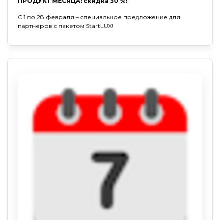
ПРОДУКТ МЕСЯЦА: скидка 30 %!
С 1 по 28 февраля – специальное предложение для
партнёров с пакетом StartLUX!