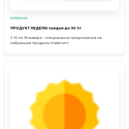
10/01/2026
ПРОДУКТ НЕДЕЛИ: скидки до 30 %!
С 10 по 16 января – специальное предложение на
избранные продукты Imperium!