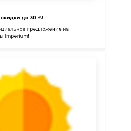
скидки до 30 %!
специальное предложение на
ы Imperium!