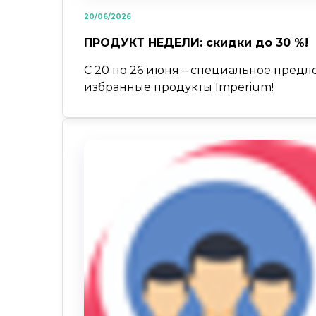
20/06/2026
ПРОДУКТ НЕДЕЛИ: скидки до 30 %!
С 20 по 26 июня – специальное предл
избранные продукты Imperium!