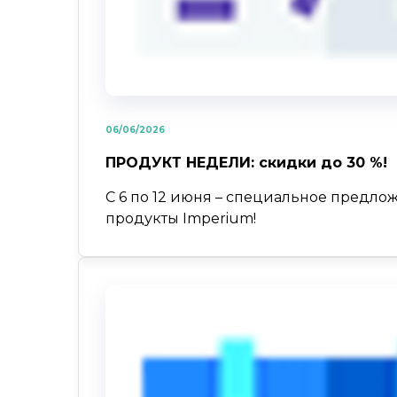
06/06/2026
ПРОДУКТ НЕДЕЛИ: скидки до 30 %!
С 6 по 12 июня – специальное предло
продукты Imperium!