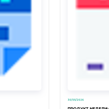
30/05/2026
ПРОДУКТ НЕДЕЛИ: 