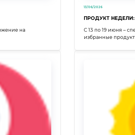
13/06/2026
ПРОДУКТ НЕДЕЛИ: 
ожение на
С 13 по 19 июня – 
избранные продукт