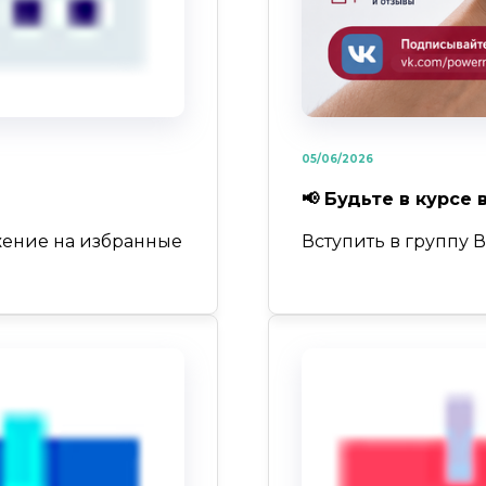
05/06/2026
📢 Будьте в курсе 
жение на избранные
Вступить в группу 