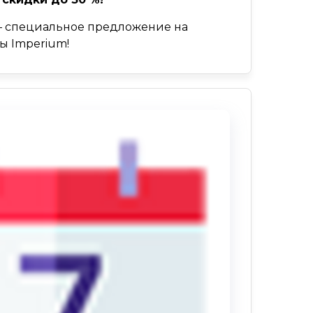
 – специальное предложение на
ы Imperium!