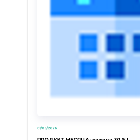
01/06/2026
ПРОДУКТ МЕСЯЦА: скидка 30 %!